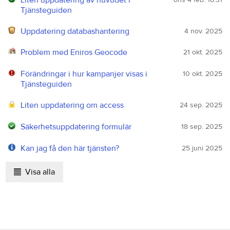
Tjänsteguiden
Uppdatering databashantering
4 nov. 2025
Problem med Eniros Geocode
21 okt. 2025
Förändringar i hur kampanjer visas i
10 okt. 2025
Tjänsteguiden
Liten uppdatering om access
24 sep. 2025
Säkerhetsuppdatering formulär
18 sep. 2025
Kan jag få den här tjänsten?
25 juni 2025
Visa alla