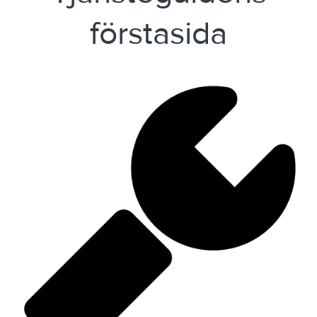
förstasida