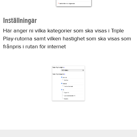
Inställningar
Här anger ni vilka kategorier som ska visas i Triple
Play-rutorna samt vilken hastighet som ska visas som
frånpris i rutan för internet