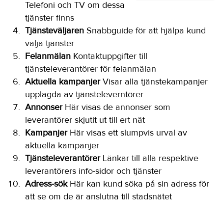
Telefoni och TV om dessa
tjänster finns
Tjänsteväljaren
Snabbguide för att hjälpa kund
välja tjänster
Felanmälan
Kontaktuppgifter till
tjänsteleverantörer för felanmälan
Aktuella kampanjer
Visar alla tjänstekampanjer
upplagda av tjänsteleverntörer
Annonser
Här visas de annonser som
leverantörer skjutit ut till ert nät
Kampanjer
Här visas ett slumpvis urval av
aktuella kampanjer
Tjänsteleverantörer
Länkar till alla respektive
leverantörers info-sidor och tjänster
Adress-sök
Här kan kund söka på sin adress för
att se om de är anslutna till stadsnätet