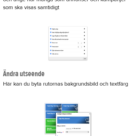
som ska visas samtidigt
Ändra utseende
Här kan du byta rutornas bakgrundsbild och textfärg