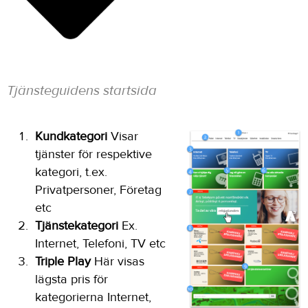
Tjänsteguidens startsida
Kundkategori
Visar
tjänster för respektive
kategori, t.ex.
Privatpersoner, Företag
etc
Tjänstekategori
Ex.
Internet, Telefoni, TV etc
Triple Play
Här visas
lägsta pris för
kategorierna Internet,