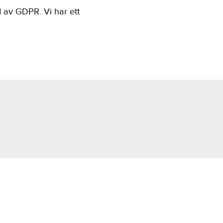
 av GDPR. Vi har ett