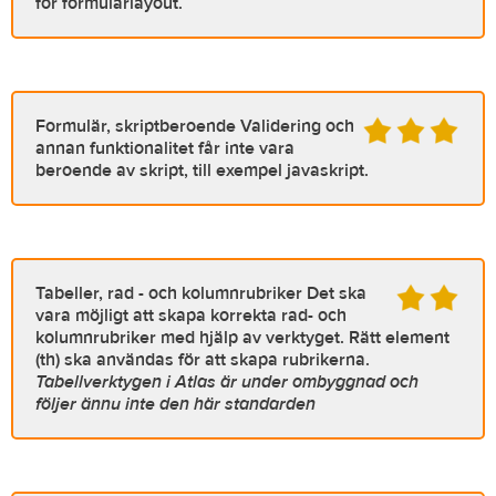
för formulärlayout.
Formulär, skriptberoende
Validering och
annan funktionalitet får inte vara
beroende av skript, till exempel javaskript.
Tabeller, rad - och kolumnrubriker
Det ska
vara möjligt att skapa korrekta rad- och
kolumnrubriker med hjälp av verktyget. Rätt element
(th) ska användas för att skapa rubrikerna.
Tabellverktygen i Atlas är under ombyggnad och
följer ännu inte den här standarden