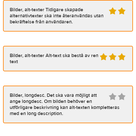
Bilder, alt-texter
Tidigare skapade
alternativtexter ska inte återanvändas utan
bekräftelse från användaren.
Bilder, alt-texter
Alt-text ska bestå av ren
text
Bilder, longdesc.
Det ska vara möjligt att
ange longdesc. Om bilden behöver en
utförligare beskrivning kan alt-texten kompletteras
med en long description.