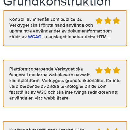
Grundkonstruktion
Kontroll av innehåll som publiceras
Verktyget ska i första hand använda och
uppmuntra användandet av dokumentformat som
stöds av
WCAG
. I dagsläget innebär detta HTML.
Plattformsoberoende
Verktyget ska
fungera i moderna webbläsare oavsett
klientplattform. Verktygets grundfunktionalitet får inte
vara beroende av andra teknologier än de som
fastställts av W3C och ska inte tvinga redaktören att
använda en viss webbläsare.