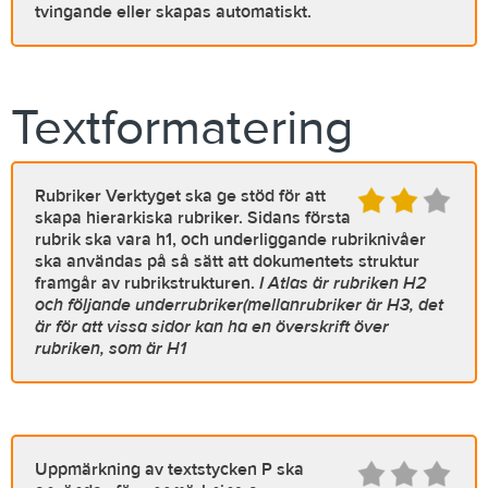
tvingande eller skapas automatiskt.
Textformatering
Rubriker
Verktyget ska ge stöd för att
skapa hierarkiska rubriker. Sidans första
rubrik ska vara h1, och underliggande rubriknivåer
ska användas på så sätt att dokumentets struktur
framgår av rubrikstrukturen.
I Atlas är rubriken H2
och följande underrubriker(mellanrubriker är H3, det
är för att vissa sidor kan ha en överskrift över
rubriken, som är H1
Uppmärkning av textstycken
P ska