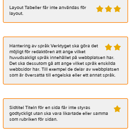
Layout
Tabeller får inte användas för
layout.
Hantering av språk
Verktyget ska göra det
möjligt för redaktören att ange vilket
huvudsakligt språk innehållet på webbplatsen har.
Det ska dessutom gå att ange vilket språk enskilda
webbsidor har. Till exempel de delar av webbplatsen
som är översatta till engelska eller ett annat språk.
Sidtitel
Titeln för en sida får inte styras
godtyckligt utan ska vara likartade eller samma
som rubriken för sidan.