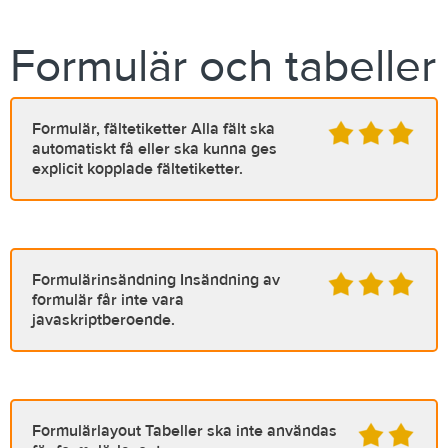
Formulär och tabeller
Formulär, fältetiketter
Alla fält ska
automatiskt få eller ska kunna ges
explicit kopplade fältetiketter.
Formulärinsändning
Insändning av
formulär får inte vara
javaskriptberoende.
Formulärlayout
Tabeller ska inte användas