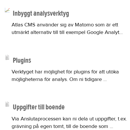
Inbyggt analysverktyg
Atlas CMS använder sig av Matomo som är ett
utmärkt alternativ till till exempel Google Analyt...
Plugins
Verktyget har möjlighet för plugins för att utöka
möjligheterna för analys. Om ni tidigare ...
Uppgifter till boende
Via Anslutaprocessen kan ni dela ut uppgifter, t.ex.
grävning på egen tomt, till de boende som ...