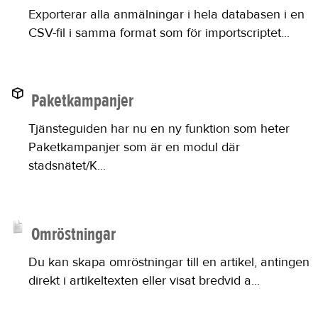
Exporterar alla anmälningar i hela databasen i en
CSV-fil i samma format som för importscriptet...
Paketkampanjer
Tjänsteguiden har nu en ny funktion som heter
Paketkampanjer som är en modul där
stadsnätet/K...
Omröstningar
Du kan skapa omröstningar till en artikel, antingen
direkt i artikeltexten eller visat bredvid a...