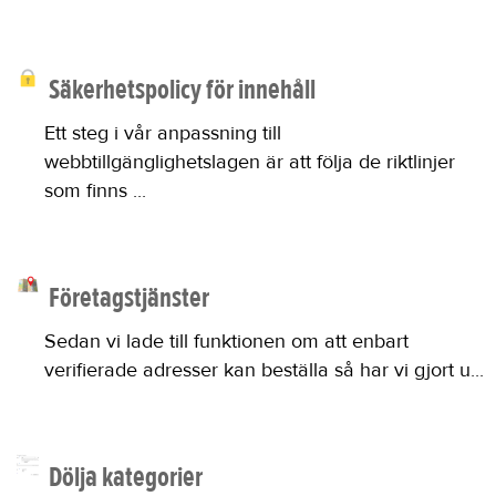
Säkerhetspolicy för innehåll
Ett steg i vår anpassning till
webbtillgänglighetslagen är att följa de riktlinjer
som finns ...
Företagstjänster
Sedan vi lade till funktionen om att enbart
verifierade adresser kan beställa så har vi gjort u...
Dölja kategorier