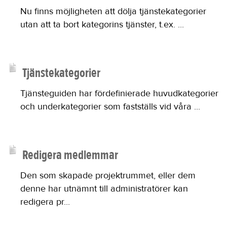
Nu finns möjligheten att dölja tjänstekategorier
utan att ta bort kategorins tjänster, t.ex. ...
Tjänstekategorier
Tjänsteguiden har fördefinierade huvudkategorier
och underkategorier som fastställs vid våra ...
Redigera medlemmar
Den som skapade projektrummet, eller dem
denne har utnämnt till administratörer kan
redigera pr...