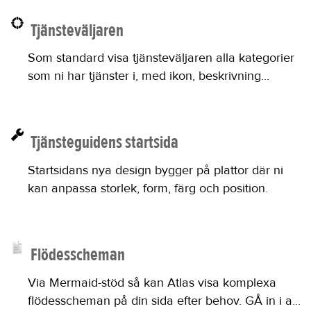
Tjänsteväljaren
Som standard visa tjänsteväljaren alla kategorier
som ni har tjänster i, med ikon, beskrivning...
Tjänsteguidens startsida
Startsidans nya design bygger på plattor där ni
kan anpassa storlek, form, färg och position.
Flödesscheman
Via Mermaid-stöd så kan Atlas visa komplexa
flödesscheman på din sida efter behov. GÅ in i a...