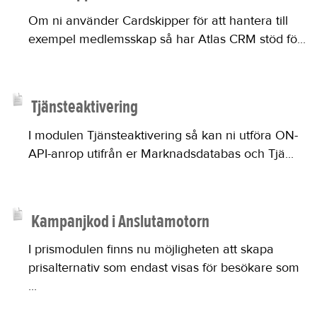
Om ni använder Cardskipper för att hantera till
exempel medlemsskap så har Atlas CRM stöd fö...
Tjänsteaktivering
I modulen Tjänsteaktivering så kan ni utföra ON-
API-anrop utifrån er Marknadsdatabas och Tjä...
Kampanjkod i Anslutamotorn
I prismodulen finns nu möjligheten att skapa
prisalternativ som endast visas för besökare som
...