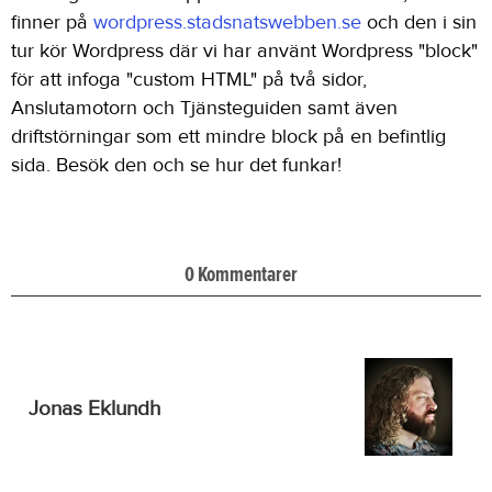
finner på
wordpress.stadsnatswebben.se
och den i sin
tur kör Wordpress där vi har använt Wordpress "block"
för att infoga "custom HTML" på två sidor,
Anslutamotorn och Tjänsteguiden samt även
driftstörningar som ett mindre block på en befintlig
sida. Besök den och se hur det funkar!
0 Kommentarer
Jonas Eklundh