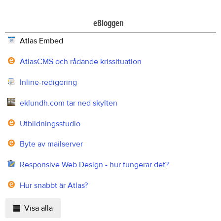
eBloggen
Atlas Embed
AtlasCMS och rådande krissituation
Inline-redigering
eklundh.com tar ned skylten
Utbildningsstudio
Byte av mailserver
Responsive Web Design - hur fungerar det?
Hur snabbt är Atlas?
Visa alla