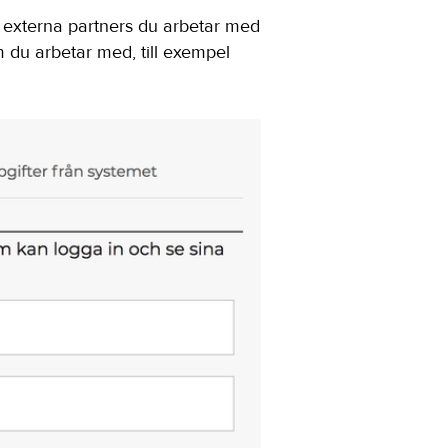
e externa partners du arbetar med
m du arbetar med, till exempel