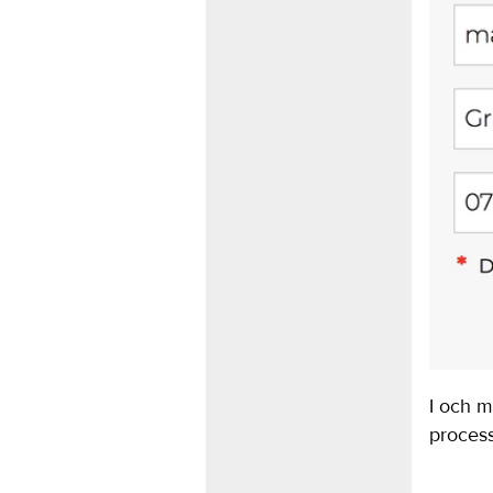
I och m
process