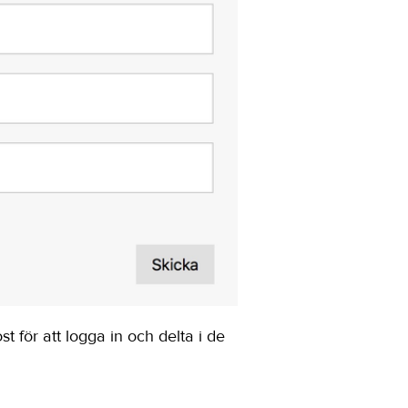
 för att logga in och delta i de