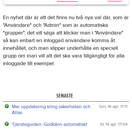
En nyhet där är att det finns nu två nya val där, som är
"Användare" och "Admin" som är automatiska
"grupper", det vill säga att klickar man i "Användare"
så kan enbart en inloggad användare komma åt
innehållet, och man slipper underhålla en speciell
grupp om man vill att det ska vara tillgängligt för alla
inloggade till exempel.
SENASTE
Mer uppdatering kring säkerheten och
tors 16 apr. 17:11
Atlas
Tjänsteguiden: Godkänn automatiskt
tis 14 apr. 17:04