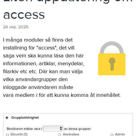
access
24 sep. 2025
I många moduler så finns det
inställning för "access", det vill
säga vem ska kunna läsa den här
informationen, artiklar, menydelar,
filarkiv etc etc. Där kan man välja
vilka användargrupper den
inloggade användaren måste
vara medlem i för att kunna komma åt innehållet.