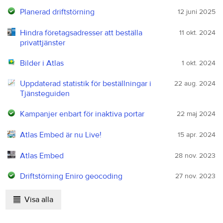
Planerad driftstörning
12 juni 2025
Hindra företagsadresser att beställa
11 okt. 2024
privattjänster
Bilder i Atlas
1 okt. 2024
Uppdaterad statistik för beställningar i
22 aug. 2024
Tjänsteguiden
Kampanjer enbart för inaktiva portar
22 maj 2024
Atlas Embed är nu Live!
15 apr. 2024
Atlas Embed
28 nov. 2023
Driftstörning Eniro geocoding
27 nov. 2023
Visa alla