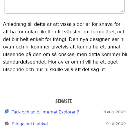
Anledning till detta är att vissa sidor är för snäva för
att ha formuläretiketten till vänster om formuläret, och
det blir helt enkelt för trångt. Den nya designen ser ni
ovan och ni kommer givetvis att kunna ha ett annat
utseende på den om så önskas, men detta kommer bli
standardutseendet. Hör av er om ni vill ha ett eget
utseende och hur ni skulle vilja att det såg ut
SENASTE
Tack och adjö, Internet Explorer 6
18 aug. 2009
Bildgalleri i artikel
9 juli 2009