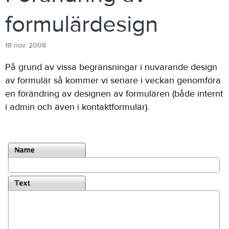
formulärdesign
18 nov. 2008
På grund av vissa begränsningar i nuvarande design
av formulär så kommer vi senare i veckan genomföra
en förändring av designen av formulären (både internt
i admin och även i kontaktformulär).