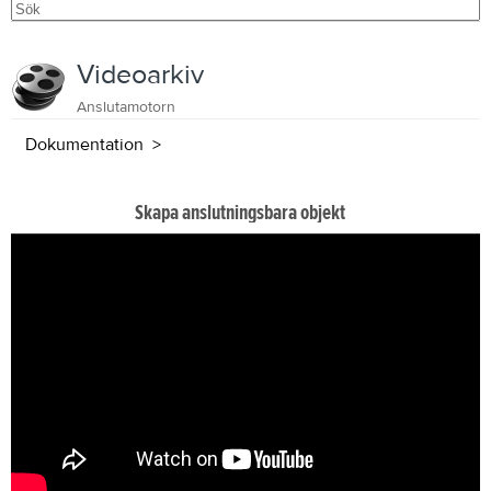
Videoarkiv
Anslutamotorn
Dokumentation
Skapa anslutningsbara objekt