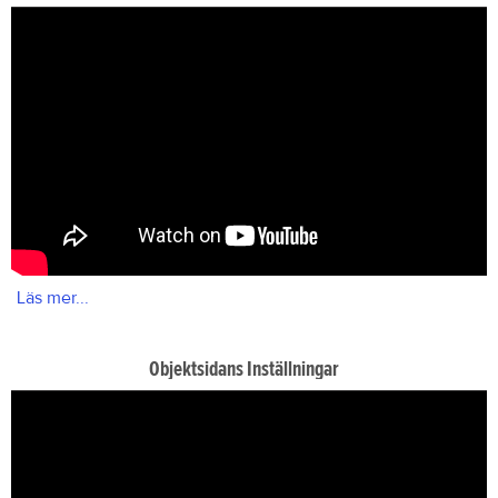
Läs mer...
Objektsidans Inställningar